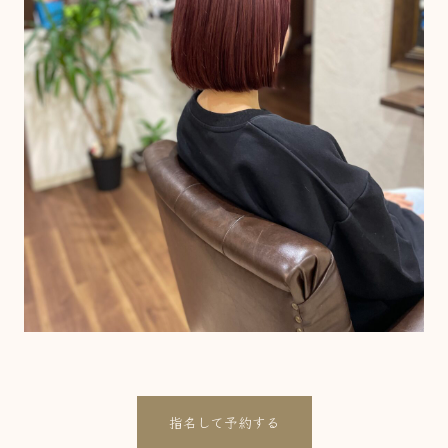
指名して予約する