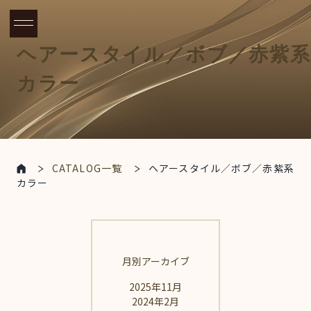
ヘアースタイル／ボブ／赤紫系
カラー
CATALOG一覧
ヘアースタイル／ボブ／赤紫系
カラー
月別アーカイブ
2025年11月
2024年2月