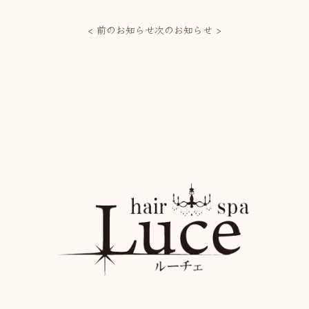
< 前のお知らせ
次のお知らせ >