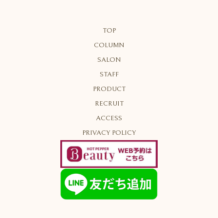
TOP
COLUMN
SALON
STAFF
PRODUCT
RECRUIT
ACCESS
PRIVACY POLICY